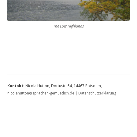
The Low Highlands
Kontakt:
Nicola Hutton, Dortustr. 54, 14467 Potsdam,
nicolahutton@sprachen-gemuetlich.de
|
Datenschutzerklärung