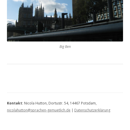
Big Ben
Kontakt:
Nicola Hutton, Dortustr. 54, 14467 Potsdam,
nicolahutton@sprachen-gemuetlich.de
|
Datenschutzerklärung