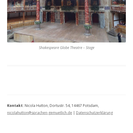
Shakespeare Globe Theatre – Stage
Kontakt:
Nicola Hutton, Dortustr. 54, 14467 Potsdam,
nicolahutton@sprachen-gemuetlich.de
|
Datenschutzerklärung